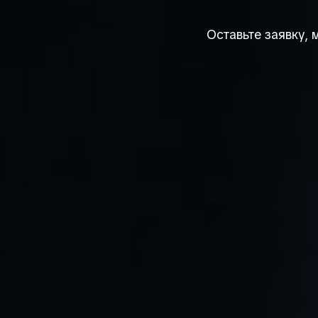
Оставьте заявку,