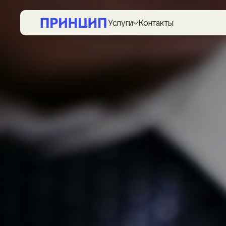
Услуги
Контакты