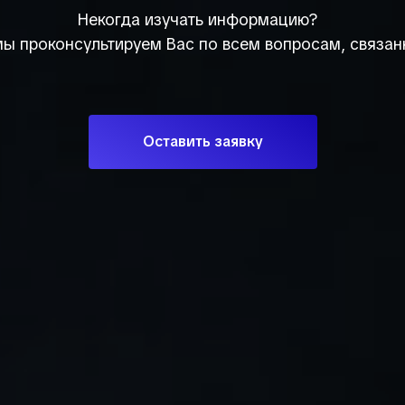
Некогда изучать информацию?
 мы проконсультируем Вас по всем вопросам, связан
Оставить заявку