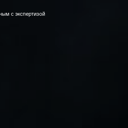
ным с экспертизой