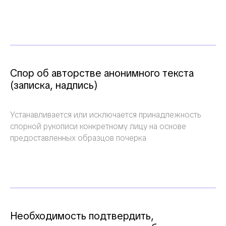
Спор об авторстве анонимного текста
(записка, надпись)
Устанавливается или исключается принадлежность
спорной рукописи конкретному лицу на основе
предоставленных образцов почерка
Необходимость подтвердить,