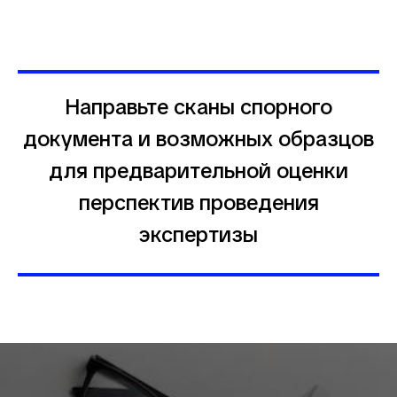
Направьте сканы спорного
документа и возможных образцов
для предварительной оценки
перспектив проведения
экспертизы