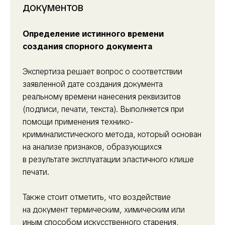
документов
Определение истинного времени
создания спорного документа
Экспертиза решает вопрос о соответствии
заявленной дате создания документа
реальному времени нанесения реквизитов
(подписи, печати, текста). Выполняется при
помощи применения технико-
криминалистического метода, который основан
на анализе признаков, образующихся
в результате эксплуатации эластичного клише
печати.
Также стоит отметить, что воздействие
на документ термическим, химическим или
иным способом искусственного старения,