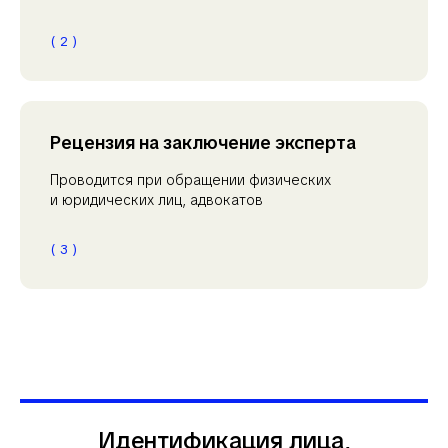
( 2 )
Рецензия на заключение эксперта
Проводится при обращении физических
и юридических лиц, адвокатов
( 3 )
Идентификация лица,