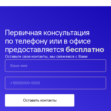
Первичная консультация
по телефону или в офисе
предоставляется
бесплатно
Оставьте свои контакты, мы свяжемся с Вами
Оставить контакты