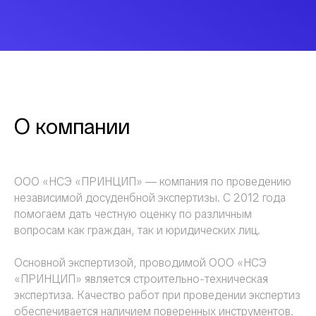
О компании
ООО «НСЭ «ПРИНЦИП» — компания по проведению
независимой досуденбной экспертизы. С 2012 года
помогаем дать честную оценку по различным
вопросам как граждан, так и юридических лиц.
Основной экспертизой, проводимой ООО «НСЭ
«ПРИНЦИП» является строительно-техническая
экспертиза. Качество работ при проведении экспертиз
обеспечивается наличием поверенных инструментов.