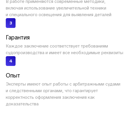
В работе применяются современные методики,
включая использование увеличительной техники
и специального освещения для выявления деталей
3
Гарантия
Каждое заключение соответствует требованиям
судопроизводства и имеет все необходимые реквизиты
4
Опыт
Эксперты имеют опыт работы с арбитражными судами
и следственными органами, что гарантирует
корректность оформления заключения как
доказательства