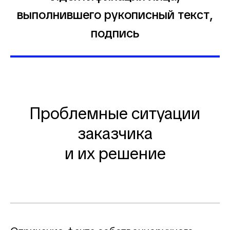
выполнившего рукописный текст,
подпись
Проблемные ситуации
заказчика
и их решение