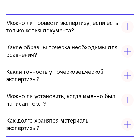
Можно ли провести экспертизу, если есть
только копия документа?
Какие образцы почерка необходимы для
сравнения?
Какая точность у почерковедческой
экспертизы?
Можно ли установить, когда именно был
написан текст?
Как долго хранятся материалы
экспертизы?