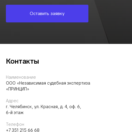
Оставить заявку
Контакты
Наименование
ООО «Независимая судебная экспертиза
«ПРИНЦИП»
Адрес
г. Челябинск, ул.
Красная, д. 4, оф. 6,
6-й этаж
Телефон
+7
351 215 66 68