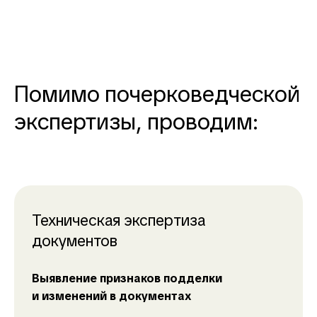
Помимо почерковедческой
экспертизы, проводим:
Техническая экспертиза
документов
Выявление признаков подделки
и изменений в документах