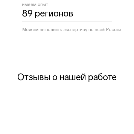
имеем опыт
89 регионов
Можем выполнить экспертизу по всей России
Отзывы о нашей работе