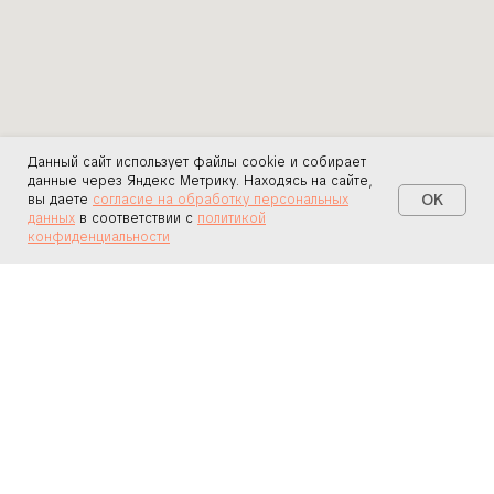
Данный сайт использует файлы cookie и собирает
данные через Яндекс Метрику. Находясь на сайте,
OK
вы даете
согласие на обработку персональных
данных
в соответствии с
политикой
конфиденциальности