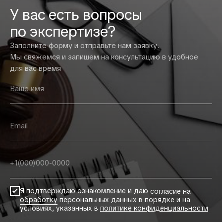
У вас есть вопросы
по экспертизе?
Заполните форму и отправьте нам заявку.
Мы свяжемся и запишем на консультацию в удобное
для вас время
Я подтверждаю ознакомление и даю
согласие на
обработку
персональных данных в порядке и на
условиях, указанных в
политике конфиденциальности