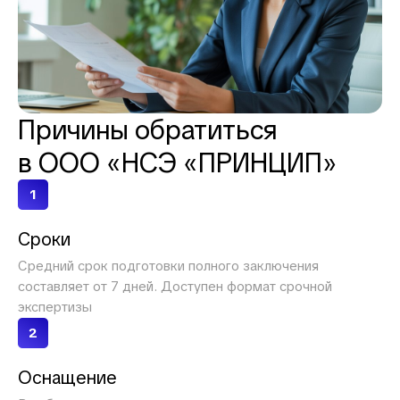
Причины обратиться
в
ООО «НСЭ «ПРИНЦИП»
1
Сроки
Средний срок подготовки полного заключения
составляет от 7 дней. Доступен формат срочной
экспертизы
2
Оснащение