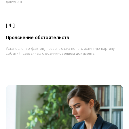
документ
[ 4 ]
Прояснение обстоятельств
Установление фактов, позволяющих понять истинную картину
событий, связанных с возникновением документа