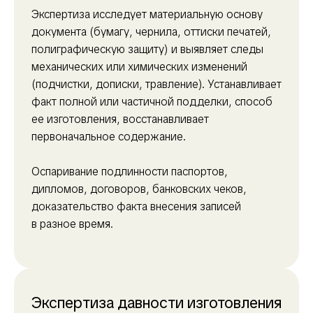
Экспертиза исследует материальную основу
документа (бумагу, чернила, оттиски печатей,
полиграфическую защиту) и выявляет следы
механических или химических изменений
(подчистки, дописки, травление). Устанавливает
факт полной или частичной подделки, способ
ее изготовления, восстанавливает
первоначальное содержание.
Оспаривание подлинности паспортов,
дипломов, договоров, банковских чеков,
доказательство факта внесения записей
в разное время.
Экспертиза давности изготовления