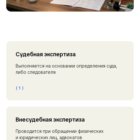
Судебная экспертиза
Выполняется на основании определения суда,
либо следователя
( 1 )
Внесудебная экспертиза
Проводится при обращении физических
и юридических лиц, адвокатов