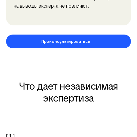
на выводы эксперта не повлияют.
Проконсультироваться
Что дает независимая
экспертиза
[ 1 ]