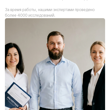
За время работы, нашими экспертами проведено
более 4000 исследований.