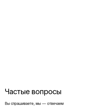
Частые вопросы
Вы спрашиваете, мы — отвечаем