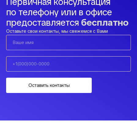
Первичная консультация
по телефону или в офисе
предоставляется
бесплатно
Оставьте свои контакты, мы свяжемся с Вами
Оставить контакты