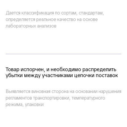
Дается классификация по сортам, стандартам,
определяется реальное качество на основе
лабораторных анализов
Товар испорчен, и необходимо распределить
убытки между участниками цепочки поставок
Выявляется виновная сторона на основании нарушения
регламентов транспортировки, температурного
режима, упаковки