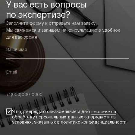
У вас есть вопросы
по экспертизе?
Заполните форму и отправьте нам заявку.
Мы свяжемся и запишем на консультацию в удобное
для вас время
Я подтверждаю ознакомление и даю
согласие на
обработку
персональных данных в порядке и на
условиях, указанных в
политике конфиденциальности