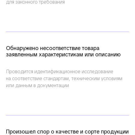
для законного требования
Обнаружено несоответствие товара
заявленным характеристикам или описанию
Проводится идентификационное исследование
на соответствие стандартам, техническим условиям
или данным в документации
Произошел спор о качестве и сорте продукции