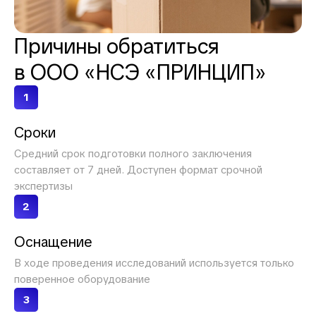
Причины обратиться
в
ООО «НСЭ «ПРИНЦИП»
1
Сроки
Средний срок подготовки полного заключения
составляет от 7 дней. Доступен формат срочной
экспертизы
2
Оснащение
В ходе проведения исследований используется только
поверенное оборудование
3