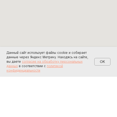
Данный сайт использует файлы cookie и собирает
данные через Яндекс Метрику. Находясь на сайте,
OK
вы даете
согласие на обработку персональных
данных
в соответствии с
политикой
конфиденциальности