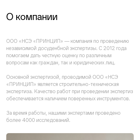
О компании
ООО «НСЭ «ПРИНЦИП» — компания по проведению
независимой досуденбной экспертизы. С 2012 года
помогаем дать честную оценку по различным
вопросам как граждан, так и юридических лиц.
Основной экспертизой, проводимой ООО «НСЭ
«ПРИНЦИП» является строительно-техническая
экспертиза. Качество работ при проведении экспертиз
обеспечивается наличием поверенных инструментов.
За время работы, нашими экспертами проведено
более 4000 исследований.