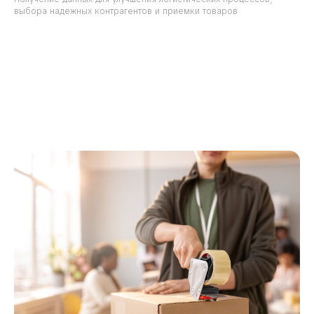
выбора надежных контрагентов и приемки товаров