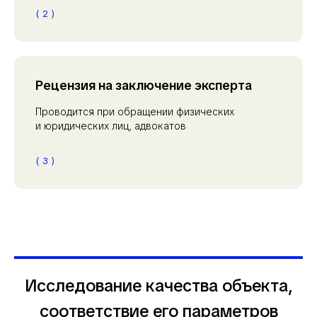
( 2 )
Рецензия на заключение эксперта
Проводится при обращении физических
и юридических лиц, адвокатов
( 3 )
Исследование качества объекта,
соответствие его параметров