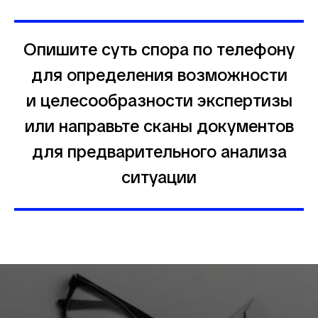
Опишите суть спора по телефону
для определения возможности
и целесообразности экспертизы
или направьте сканы документов
для предварительного анализа
ситуации