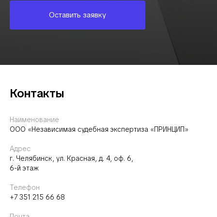
Оставить заявку
Контакты
Наименование
ООО «Независимая судебная экспертиза «ПРИНЦИП»
Адрес
г. Челябинск, ул.
Красная, д. 4, оф. 6,
6-й этаж
Телефон
+7
351 215 66 68
Почта