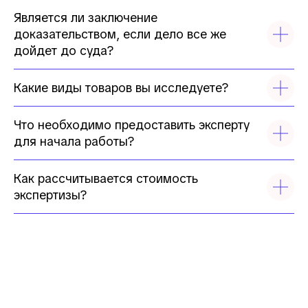
Является ли заключение
доказательством, если дело все же
дойдет до суда?
Какие виды товаров вы исследуете?
Что необходимо предоставить эксперту
для начала работы?
Как рассчитывается стоимость
экспертизы?