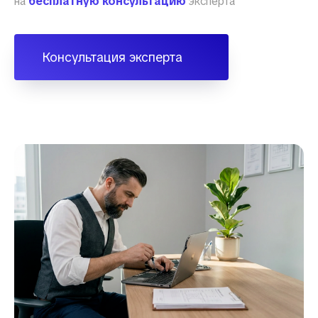
на
бесплатную консультацию
эксперта
Консультация эксперта