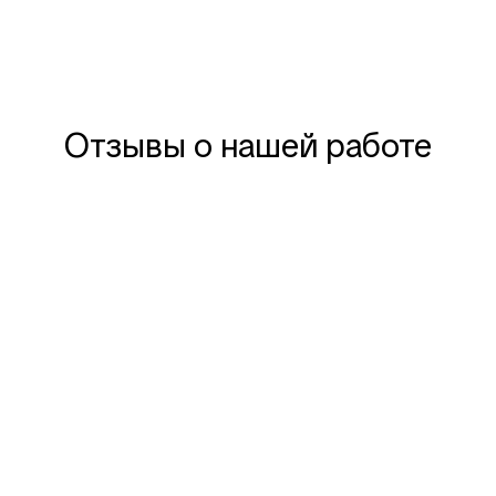
Отзывы о нашей работе