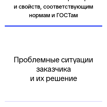
и свойств, соответствующим
нормам и ГОСТам
Проблемные ситуации
заказчика
и их решение