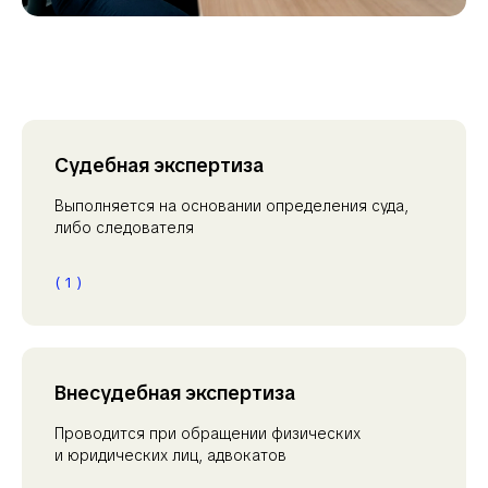
Судебная экспертиза
Выполняется на основании определения суда,
либо следователя
( 1 )
Внесудебная экспертиза
Проводится при обращении физических
и юридических лиц, адвокатов